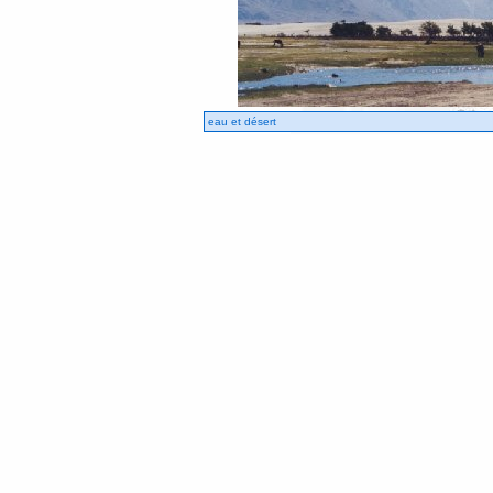
eau et désert